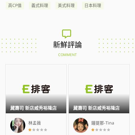
高CP值
義式料理
美式料理
日本料理
新鮮評論
COMMENT
藏壽司 新店威秀裕隆店
藏壽司 新店威秀裕隆店
林孟薇
鐘提那-Tina