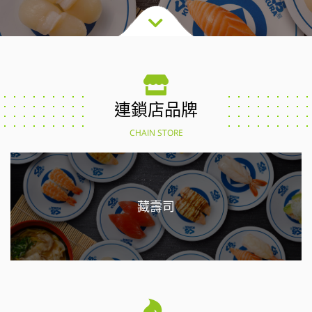
連鎖店品牌
CHAIN STORE
藏壽司