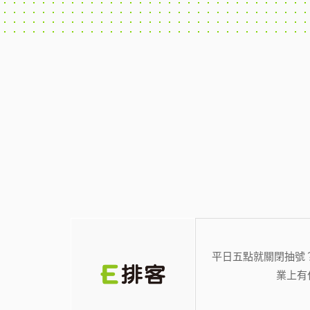
平日五點就關閉抽號
業上有