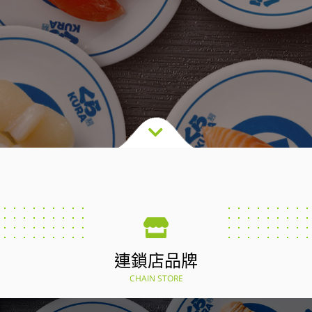
連鎖店品牌
CHAIN STORE