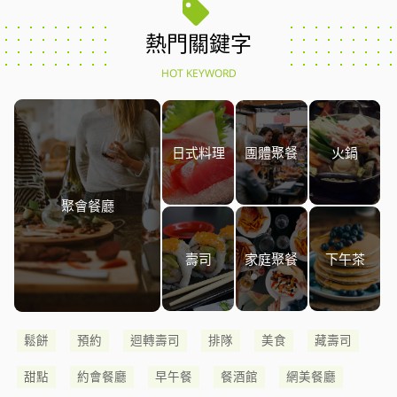
熱門關鍵字
HOT KEYWORD
日式料理
團體聚餐
火鍋
聚會餐廳
壽司
家庭聚餐
下午茶
鬆餅
預約
迴轉壽司
排隊
美食
藏壽司
甜點
約會餐廳
早午餐
餐酒館
網美餐廳