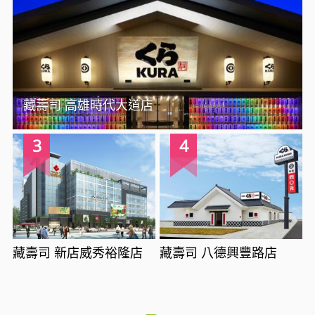
藏壽司 高雄時代大道店
3
4
藏壽司 新店威秀裕隆店
藏壽司 八德興豐路店