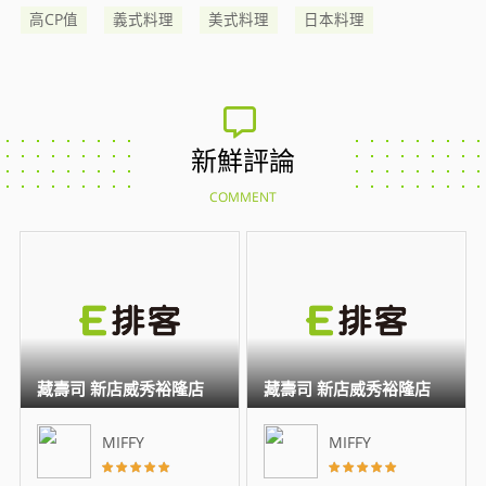
高CP值
義式料理
美式料理
日本料理
新鮮評論
COMMENT
藏壽司 新店威秀裕隆店
藏壽司 新店威秀裕隆店
MIFFY
MIFFY