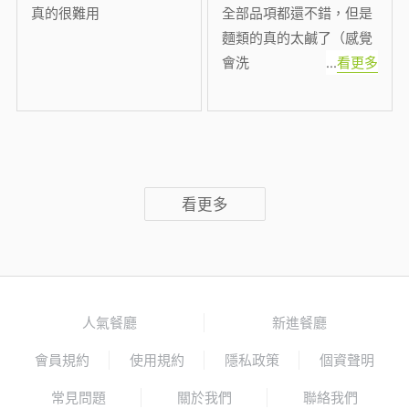
真的很難用
全部品項都還不錯，但是
麵類的真的太鹹了（感覺
會洗
...
看更多
看更多
人氣餐廳
新進餐廳
會員規約
使用規約
隱私政策
個資聲明
常見問題
關於我們
聯絡我們