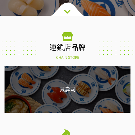
連鎖店品牌
CHAIN STORE
藏壽司