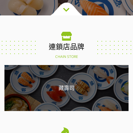
連鎖店品牌
CHAIN STORE
藏壽司