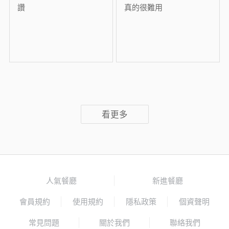
讚
真的很難用
看更多
人氣餐廳
新進餐廳
會員規約
使用規約
隱私政策
個資聲明
常見問題
關於我們
聯絡我們