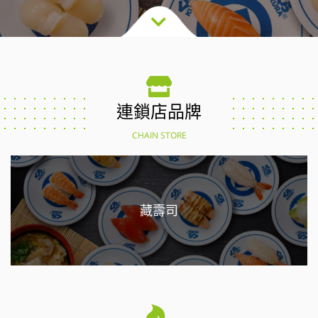
連鎖店品牌
CHAIN STORE
藏壽司