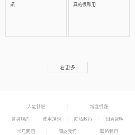
讚
真的很難用
看更多
人氣餐廳
新進餐廳
會員規約
使用規約
隱私政策
個資聲明
常見問題
關於我們
聯絡我們