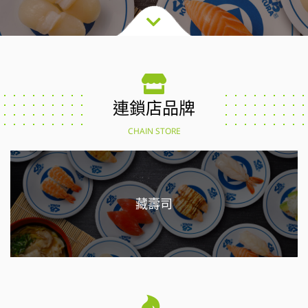
連鎖店品牌
CHAIN STORE
藏壽司