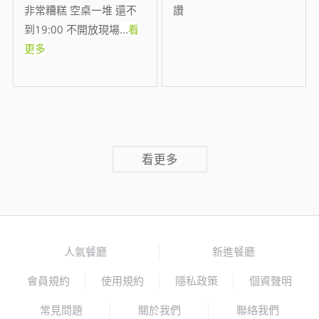
非常糟糕 空桌一堆 還不
讚
到19:00 不開放現場
...
看
更多
看更多
人氣餐廳
新進餐廳
會員規約
使用規約
隱私政策
個資聲明
常見問題
關於我們
聯絡我們