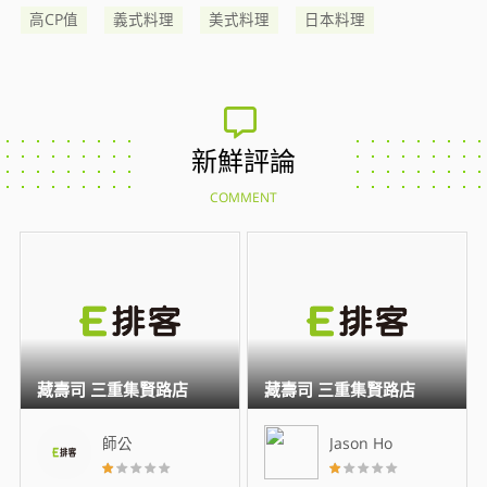
高CP值
義式料理
美式料理
日本料理
新鮮評論
COMMENT
藏壽司 三重集賢路店
藏壽司 三重集賢路店
師公
Jason Ho