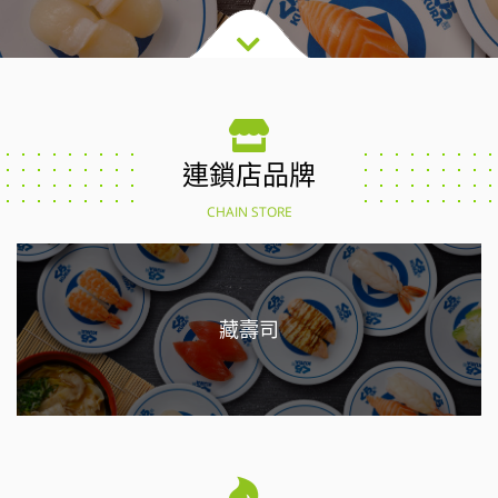
連鎖店品牌
CHAIN STORE
藏壽司