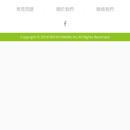
常見問題
關於我們
聯絡我們
Copyright © 2018 MITACHIKARI, Inc.All Rights Reserved.