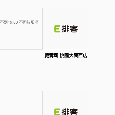
不到19:00 不開放現場
藏壽司 桃園大興西店