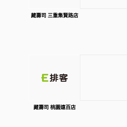
藏壽司 三重集賢路店
藏壽司 桃園遠百店