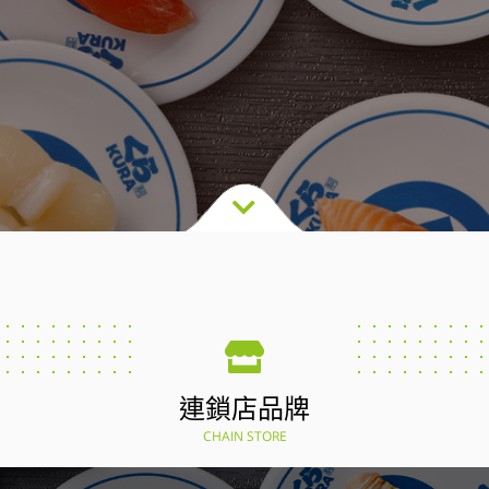
連鎖店品牌
CHAIN STORE