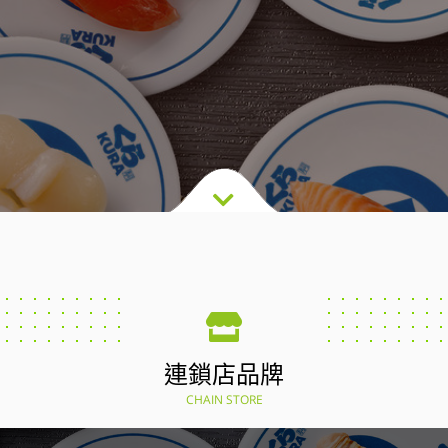
連鎖店品牌
CHAIN STORE