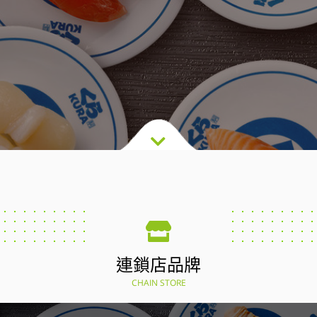
連鎖店品牌
CHAIN STORE