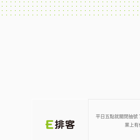
平日五點就關閉抽號
業上有