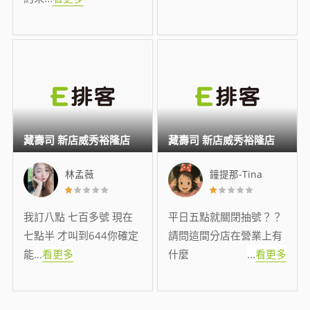
藏壽司 新店威秀裕隆店
藏壽司 新店威秀裕隆店
林孟薇
鐘提那-Tina
我訂八點 七百多號 現在
平日五點就關閉抽號？？
七點半 才叫到644你確定
請問這間分店在營業上有
能
...
看更多
什麼
...
看更多