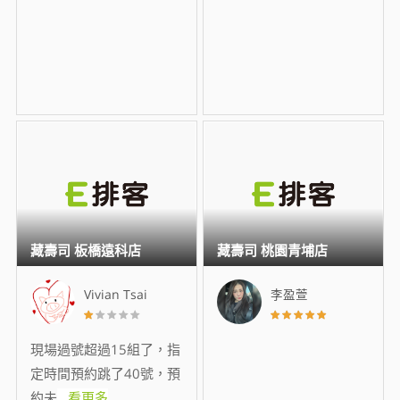
藏壽司 板橋遠科店
藏壽司 桃園青埔店
Vivian Tsai
李盈萱
現場過號超過15組了，指
定時間預約跳了40號，預
約未
...
看更多