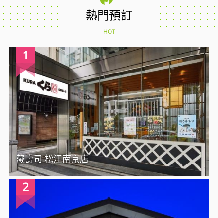
熱門預訂
HOT
1
藏壽司 松江南京店
2