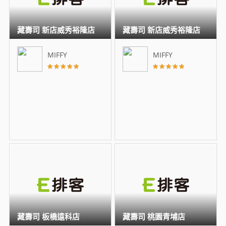
藏壽司 新店威秀裕隆店
藏壽司 新店威秀裕隆店
MIFFY
MIFFY
藏壽司 板橋遠科店
藏壽司 桃園青埔店