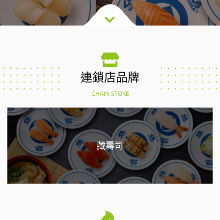
連鎖店品牌
CHAIN STORE
藏壽司